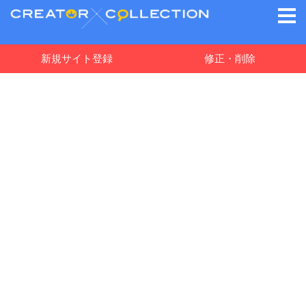
新規サイト登録
修正・削除