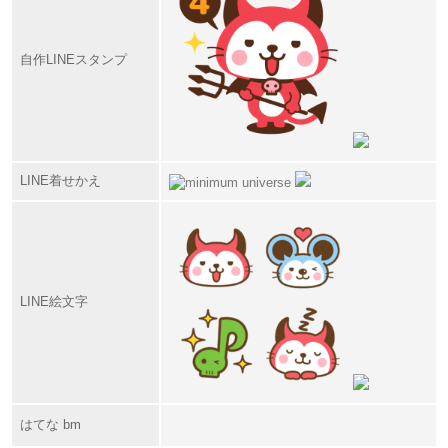
自作LINEスタンプ
LINE着せかえ
LINE絵文字
はてな bm