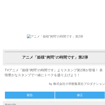
アニメ「姫様“拷問”の時間です」第2弾
TVアニメ『姫様“拷問”の時間です』よりスタンプ第2弾が登場！ 表
情豊かなスタンプで一緒にトークを盛り上げよう！
by 株式会社小学館集英社プロダクション
報告
修正