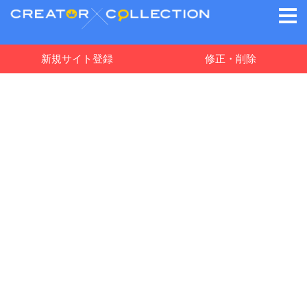
新規サイト登録
修正・削除