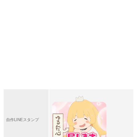
自作LINEスタンプ