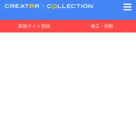
新規サイト登録
修正・削除