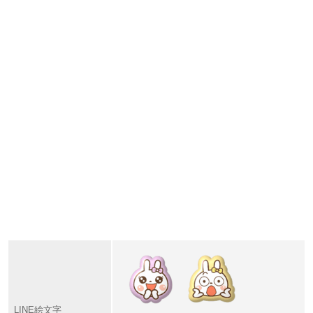
LINE絵文字