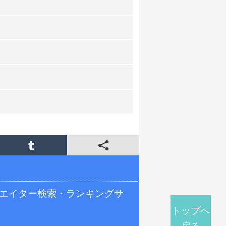
リエイター検索・ランキングサ
トップへ