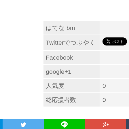
はてな bm
Twitterでつぶやく
Facebook
google+1
人気度
0
総応援者数
0