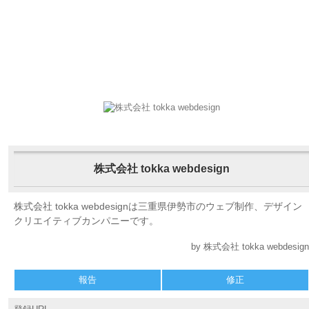
株式会社 tokka webdesign
株式会社 tokka webdesignは三重県伊勢市のウェブ制作、デザイン
クリエイティブカンパニーです。
by 株式会社 tokka webdesign
報告
修正