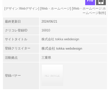
[
デザイン:Webデザイン
] [
Web・ホームページ
] [
Web・ホームページ:ホ
ームページ制作
]
最終更新日
2024/06/21
クリコレ登録ID
16910
サイトタイトル
株式会社 tokka webdesign
登録クリエイター
株式会社 tokka webdesign
活動拠点
三重県
登録バナー