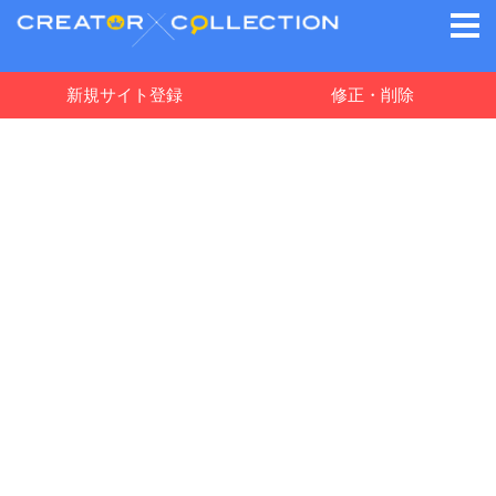
新規サイト登録
修正・削除