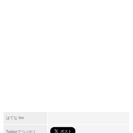
はてな bm
Twitterでつぶやく