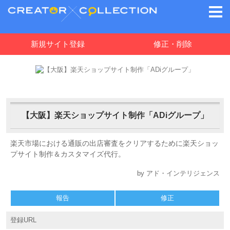
新規サイト登録
修正・削除
【大阪】楽天ショップサイト制作「ADiグループ」
楽天市場における通販の出店審査をクリアするために楽天ショッ
プサイト制作＆カスタマイズ代行。
by アド・インテリジェンス
報告
修正
登録URL