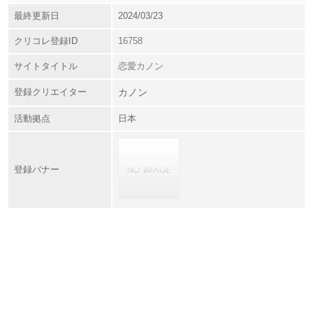
最終更新日
2024/03/23
クリコレ登録ID
16758
サイトタイトル
恋愛カノン
登録クリエイター
カノン
活動拠点
日本
登録バナー