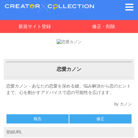
新規サイト登録
修正・削除
恋愛カノン
恋愛カノン - あなたの恋愛を深める鍵。悩み解決から恋のヒント
まで、心を動かすアドバイスで恋の可能性を広げます。
by カノン
報告
修正
登録URL