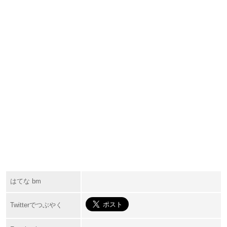
はてな bm
Twitterでつぶやく