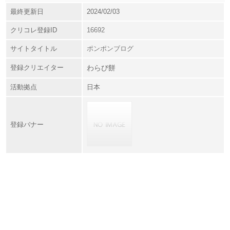
最終更新日
2024/02/03
クリコレ登録ID
16692
サイトタイトル
ポンポンブログ
登録クリエイター
わらび餅
活動拠点
日本
登録バナー