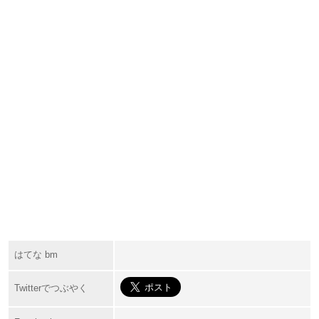
はてな bm
Twitterでつぶやく