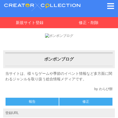
新規サイト登録
修正・削除
ポンポンブログ
当サイトは、様々なゲームや季節のイベント情報など多方面に関
わるジャンルを取り扱う総合情報メディアです。
by わらび餅
報告
修正
登録URL