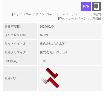
[
デザイン:Webデザイン
] [
Web・ホームページ:ホームページ制作
]
[
Web・ホームページ:SEO対策
]
最終更新日
2024/09/04
クリコレ登録ID
16379
サイトタイトル
株式会社LIVALEST
登録クリエイター
株式会社LIVALEST
活動拠点
日本
登録バナー