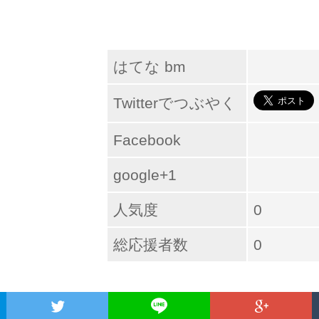
はてな bm
Twitterでつぶやく
Facebook
google+1
人気度
0
総応援者数
0