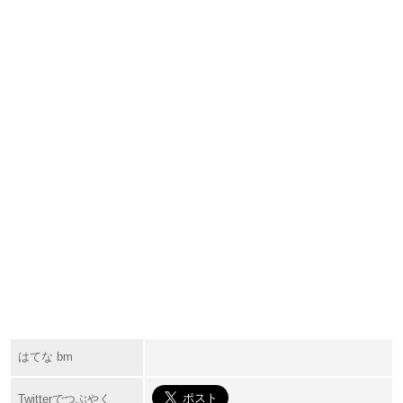
はてな bm
Twitterでつぶやく