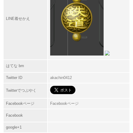
LINE着せかえ
はてな bm
Twitter ID
akachin0412
Twitterでつぶやく
Facebookページ
Facebookページ
Facebook
google+1