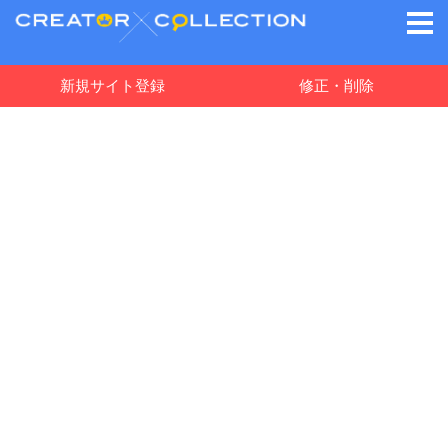
新規サイト登録
修正・削除