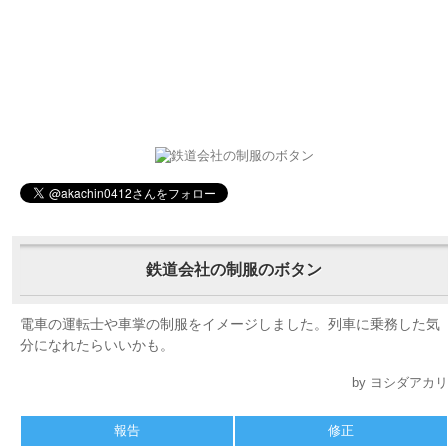
鉄道会社の制服のボタン
電車の運転士や車掌の制服をイメージしました。列車に乗務した気
分になれたらいいかも。
by ヨシダアカリ
報告
修正