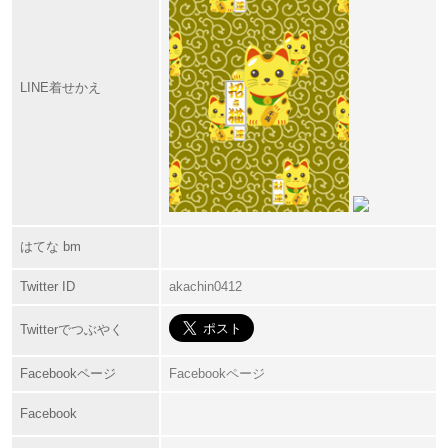
LINE着せかえ
はてな bm
Twitter ID
akachin0412
Twitterでつぶやく
Facebookページ
Facebookページ
Facebook