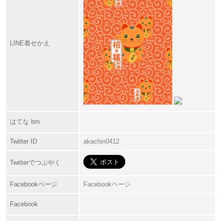
LINE着せかえ
はてな bm
Twitter ID
akachin0412
Twitterでつぶやく
Facebookページ
Facebookページ
Facebook