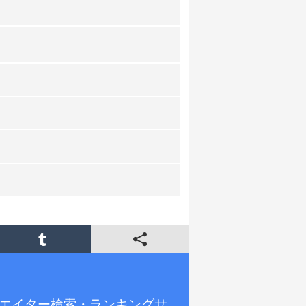
リエイター検索・ランキングサ