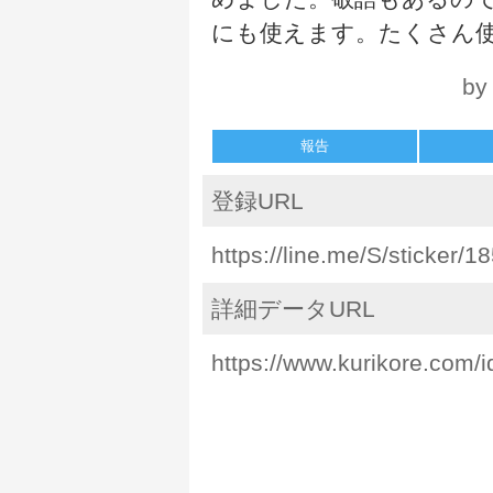
にも使えます。たくさん使
by
報告
登録URL
https://line.me/S/sticker/
詳細データURL
https://www.kurikore.com/