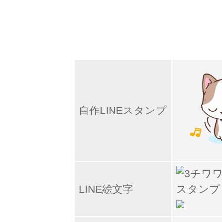
自作LINEスタンプ
LINE絵文字