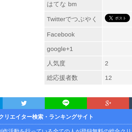
はてな bm
Twitterでつぶやく
Facebook
google+1
人気度
2
総応援者数
12
クリエイター検索・ランキングサイト
ず創作活動を行っている全ての人が登録無料の総合ク