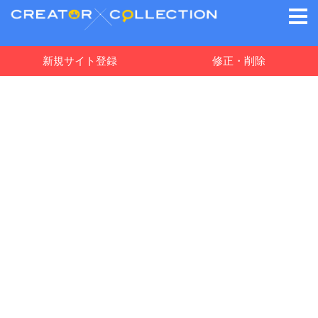
新規サイト登録
修正・削除