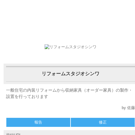
リフォームスタジオシンワ
一般住宅の内装リフォームから収納家具（オーダー家具）の製作・
設置を行っております
by 佐藤
報告
修正