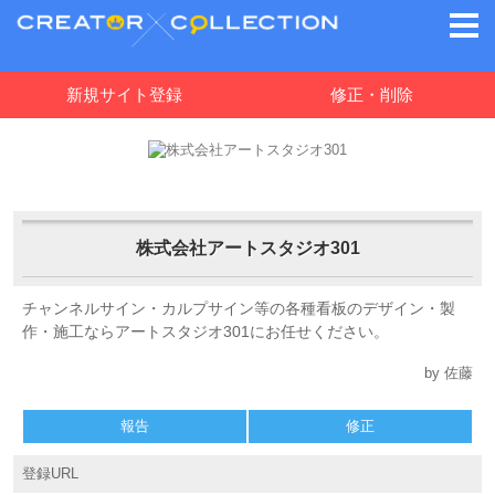
新規サイト登録
修正・削除
株式会社アートスタジオ301
チャンネルサイン・カルプサイン等の各種看板のデザイン・製
作・施工ならアートスタジオ301にお任せください。
by 佐藤
報告
修正
登録URL