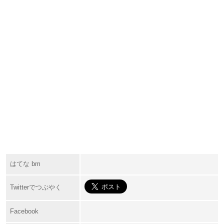
はてな bm
Twitterでつぶやく
Facebook