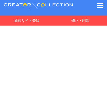
新規サイト登録
修正・削除