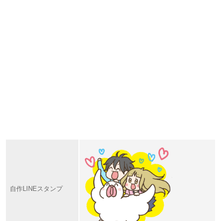
自作LINEスタンプ