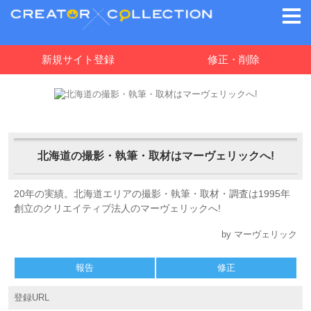
新規サイト登録
修正・削除
北海道の撮影・執筆・取材はマーヴェリックへ!
20年の実績。北海道エリアの撮影・執筆・取材・調査は1995年
創立のクリエイティブ法人のマーヴェリックへ!
by マーヴェリック
報告
修正
登録URL