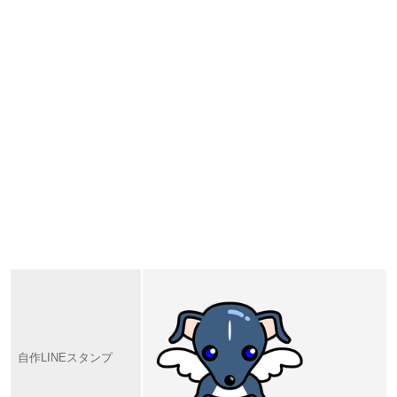
自作LINEスタンプ