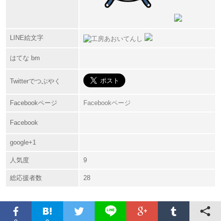
LINE絵文字
はてな bm
Twitterでつぶやく
Facebookページ
Facebookページ
Facebook
google+1
人気度
9
総応援者数
28