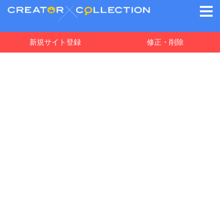
新規サイト登録
修正・削除