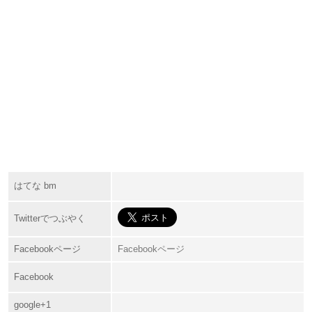
はてな bm
Twitterでつぶやく
Facebookページ
Facebookページ
Facebook
google+1