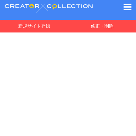
新規サイト登録
修正・削除