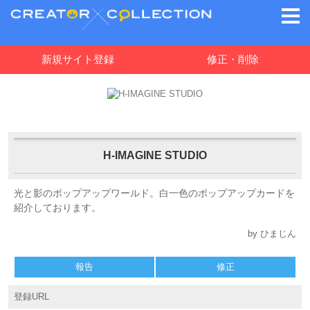
新規サイト登録
修正・削除
H-IMAGINE STUDIO
光と影のポップアップワールド。白一色のポップアップカードを
紹介しております。
by ひまじん
報告
修正
登録URL