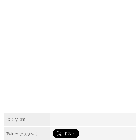
はてな bm
Twitterでつぶやく