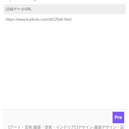
詳細データURL
https://www.kurikore.com/id/12544.html
[
アート・芸術:建築・塗装・インテリア
] [
デザイン:建築デザイン・設