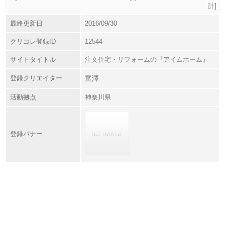
計
]
最終更新日
2016/09/30
クリコレ登録ID
12544
サイトタイトル
注文住宅・リフォームの『アイムホーム』
登録クリエイター
富澤
活動拠点
神奈川県
登録バナー