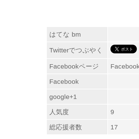
はてな bm
Twitterでつぶやく
Facebookページ
Facebo
Facebook
google+1
人気度
9
総応援者数
17