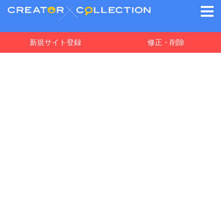
新規サイト登録
修正・削除