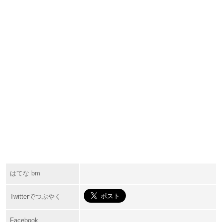
はてな bm
Twitterでつぶやく
Facebook