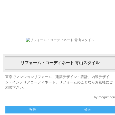
リフォーム・コーディネート 青山スタイル
東京でマンションリフォーム、建築デザイン・設計、内装デザイ
ン・インテリアコーディネート、リフォームのことならお気軽にご
相談下さい。
by mogumogu
報告
修正