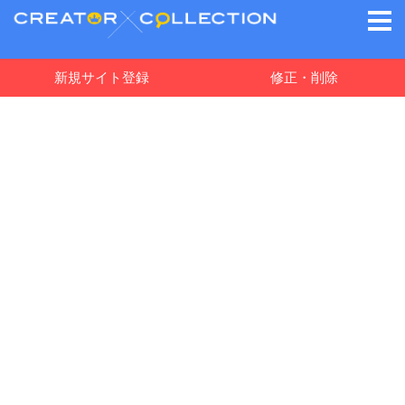
新規サイト登録
修正・削除