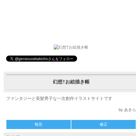
幻想†お絵描き帳
ファンタジーと長髪男子な一次創作イラストサイトです
by あきら
報告
修正