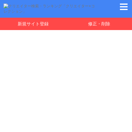
新規サイト登録
修正・削除