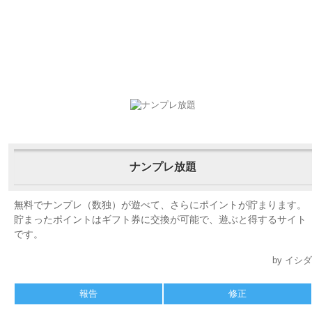
ナンプレ放題
無料でナンプレ（数独）が遊べて、さらにポイントが貯まります。
貯まったポイントはギフト券に交換が可能で、遊ぶと得するサイト
です。
by イシダ
報告
修正