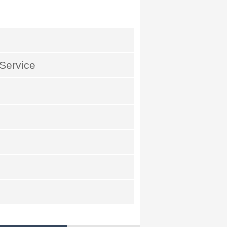
Service