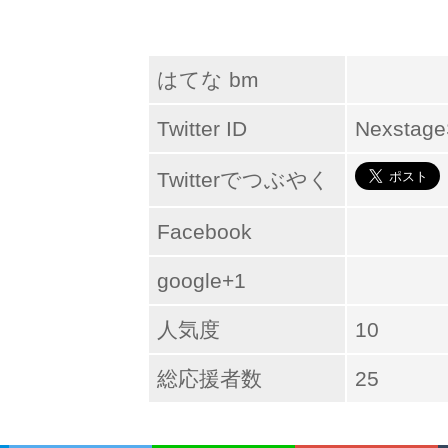
はてな bm
Twitter ID
Nexstage
Twitterでつぶやく
Facebook
google+1
人気度
10
総応援者数
25