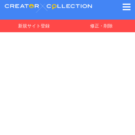
新規サイト登録
修正・削除