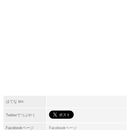
はてな bm
Twitterでつぶやく
Facebookページ
Facebookページ