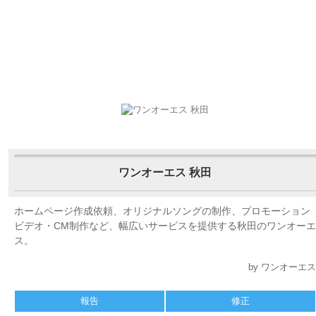
ワンオーエス 秋田
ホームページ作成依頼、オリジナルソングの制作、プロモーション
ビデオ・CM制作など、幅広いサービスを提供する秋田のワンオーエ
ス。
by ワンオーエス
報告
修正