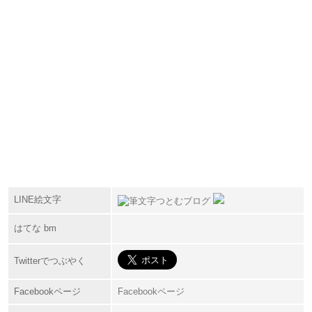
LINE絵文字
はてな bm
Twitterでつぶやく
Facebookページ
Facebookページ