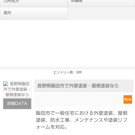
九州地方
沖縄県
海外
エントリー数：8件
長野県飯田市で外壁塗装・屋根塗装なら
詳細DATA
飯田市で一般住宅における外壁塗装、屋根
塗装、防水工事、メンテナンスや塗装リフ
ォームを対応。