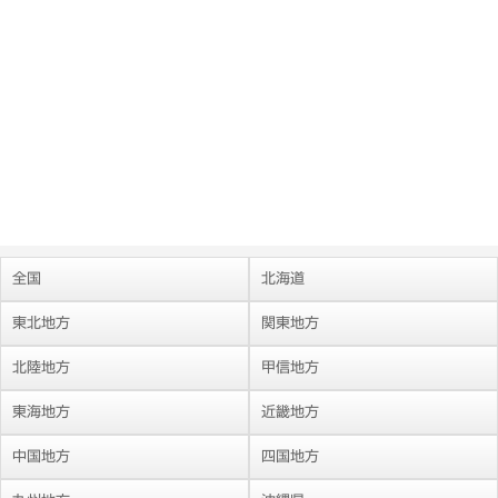
全国
北海道
東北地方
関東地方
北陸地方
甲信地方
東海地方
近畿地方
中国地方
四国地方