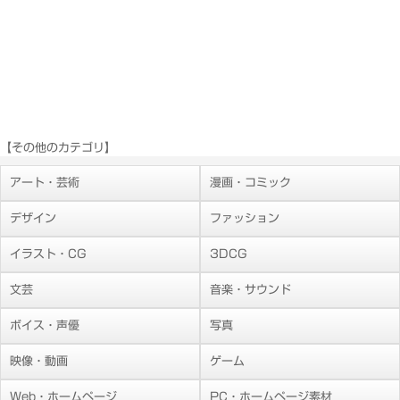
【その他のカテゴリ】
アート・芸術
漫画・コミック
デザイン
ファッション
イラスト・CG
3DCG
文芸
音楽・サウンド
ボイス・声優
写真
映像・動画
ゲーム
Web・ホームページ
PC・ホームページ素材