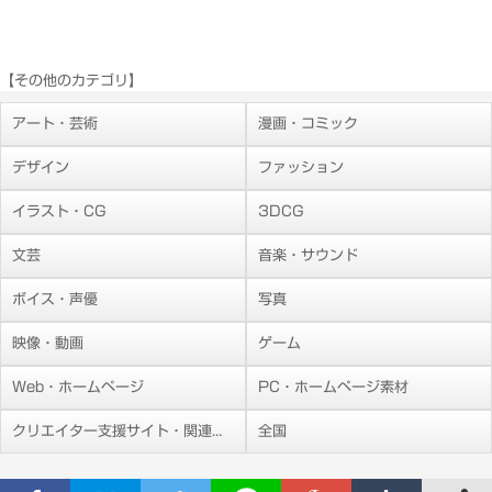
【その他のカテゴリ】
アート・芸術
漫画・コミック
デザイン
ファッション
イラスト・CG
3DCG
文芸
音楽・サウンド
ボイス・声優
写真
映像・動画
ゲーム
Web・ホームページ
PC・ホームページ素材
クリエイター支援サイト・関連施設
全国