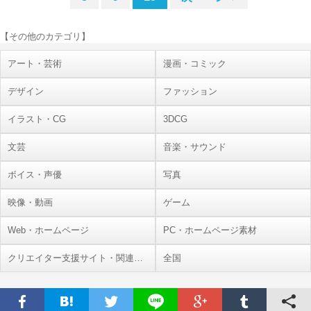
【その他のカテゴリ】
アート・芸術
漫画・コミック
デザイン
ファッション
イラスト・CG
3DCG
文芸
音楽・サウンド
ボイス・声優
写真
映像・動画
ゲーム
Web・ホームページ
PC・ホームページ素材
クリエイター支援サイト・関連施設
全国