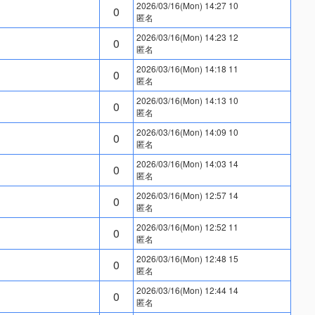
2026/03/16(Mon) 14:27 10
0
匿名
2026/03/16(Mon) 14:23 12
0
匿名
2026/03/16(Mon) 14:18 11
0
匿名
2026/03/16(Mon) 14:13 10
0
匿名
2026/03/16(Mon) 14:09 10
0
匿名
2026/03/16(Mon) 14:03 14
0
匿名
2026/03/16(Mon) 12:57 14
0
匿名
2026/03/16(Mon) 12:52 11
0
匿名
2026/03/16(Mon) 12:48 15
0
匿名
2026/03/16(Mon) 12:44 14
0
匿名