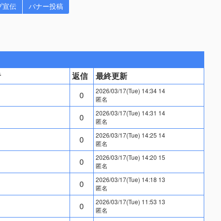
プ宣伝
バナー投稿
者
返信
最終更新
2026/03/17(Tue) 14:34 14
0
匿名
2026/03/17(Tue) 14:31 14
0
匿名
2026/03/17(Tue) 14:25 14
0
匿名
2026/03/17(Tue) 14:20 15
0
匿名
2026/03/17(Tue) 14:18 13
0
匿名
2026/03/17(Tue) 11:53 13
0
匿名