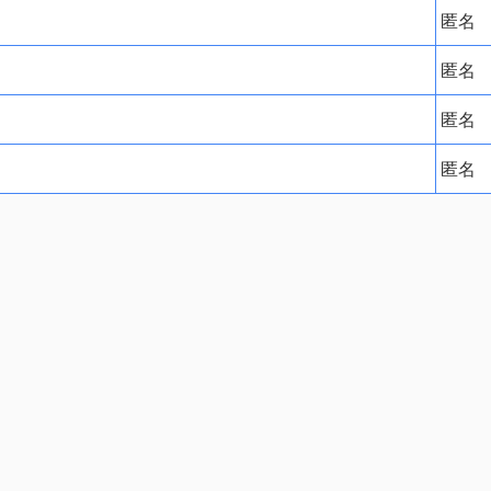
匿名
匿名
匿名
匿名