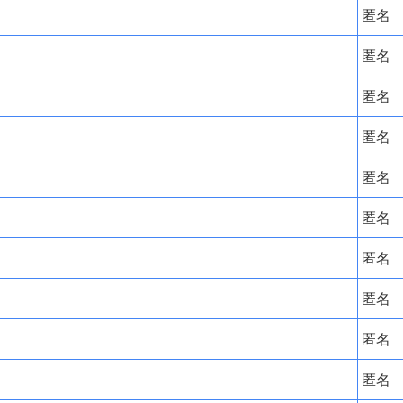
匿名
匿名
匿名
匿名
匿名
匿名
匿名
匿名
匿名
匿名