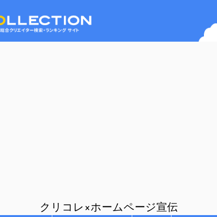
クリコレ×ホームページ宣伝