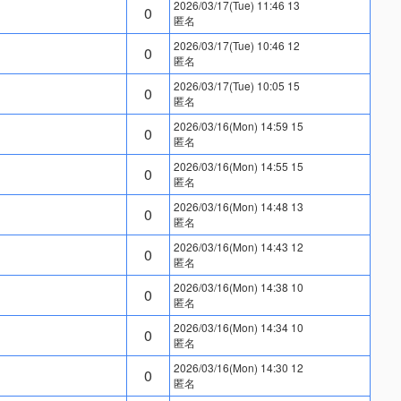
2026/03/17(Tue) 11:46 13
0
匿名
2026/03/17(Tue) 10:46 12
0
匿名
2026/03/17(Tue) 10:05 15
0
匿名
2026/03/16(Mon) 14:59 15
0
匿名
2026/03/16(Mon) 14:55 15
0
匿名
2026/03/16(Mon) 14:48 13
0
匿名
2026/03/16(Mon) 14:43 12
0
匿名
2026/03/16(Mon) 14:38 10
0
匿名
2026/03/16(Mon) 14:34 10
0
匿名
2026/03/16(Mon) 14:30 12
0
匿名