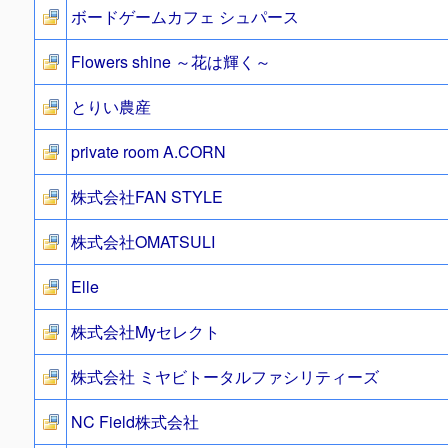
ボードゲームカフェ シュパース
Flowers shine ～花は輝く～
とりい農産
private room A.CORN
株式会社FAN STYLE
株式会社OMATSULI
Elle
株式会社Myセレクト
株式会社 ミヤビトータルファシリティーズ
NC Field株式会社