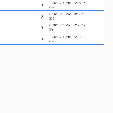
2026/03/16(Mon) 12:40 15
0
匿名
2026/03/16(Mon) 12:35 15
0
匿名
2026/03/16(Mon) 12:25 12
0
匿名
2026/03/16(Mon) 12:21 13
0
匿名