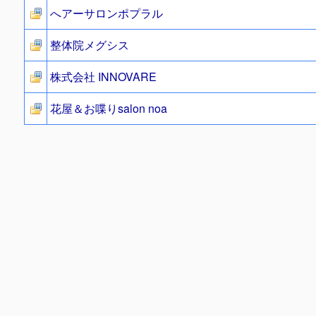
へアーサロンポプラル
整体院メグシス
株式会社 INNOVARE
花屋＆お喋りsalon noa