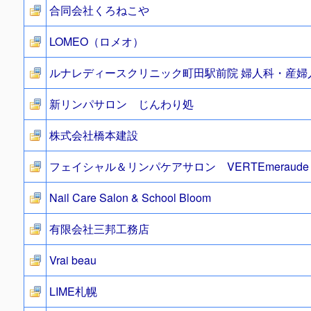
合同会社くろねこや
LOMEO（ロメオ）
ルナレディースクリニック町田駅前院 婦人科・産
新リンパサロン じんわり処
株式会社橋本建設
フェイシャル＆リンパケアサロン VERTEmerau
Nail Care Salon & School Bloom
有限会社三邦工務店
Vrai beau
LIME札幌