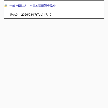
一般社団法人 全日本雨漏調査協会
返信:0 2026/03/17(Tue) 17:19