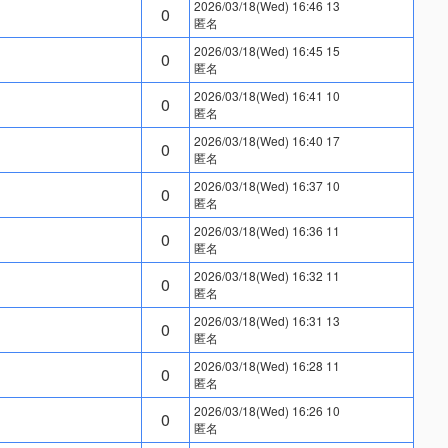
2026/03/18(Wed) 16:46 13
0
匿名
2026/03/18(Wed) 16:45 15
0
匿名
2026/03/18(Wed) 16:41 10
0
匿名
2026/03/18(Wed) 16:40 17
0
匿名
2026/03/18(Wed) 16:37 10
0
匿名
2026/03/18(Wed) 16:36 11
0
匿名
2026/03/18(Wed) 16:32 11
0
匿名
2026/03/18(Wed) 16:31 13
0
匿名
2026/03/18(Wed) 16:28 11
0
匿名
2026/03/18(Wed) 16:26 10
0
匿名