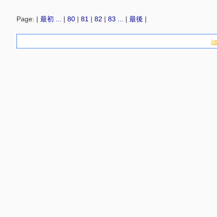
Page: |
最初
...
|
80
|
81
|
82
|
83
...
|
最後
|