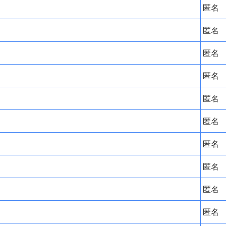
匿名
匿名
匿名
匿名
匿名
匿名
匿名
匿名
匿名
匿名