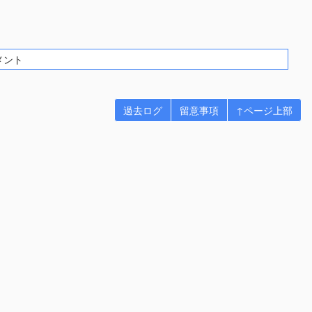
メント
過去ログ
留意事項
↑ページ上部