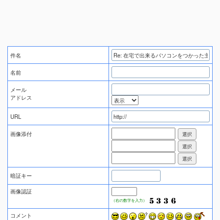
件名
名前
メール
アドレス
URL
画像添付
暗証キー
画像認証
（右の数字を入力）
コメント