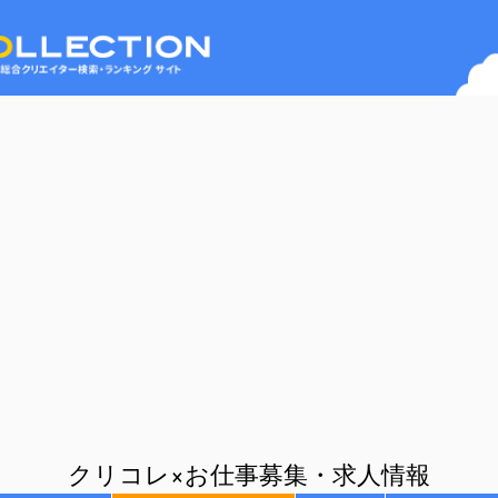
クリコレ×お仕事募集・求人情報