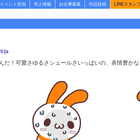
イベント告知
求人情報
お仕事募集
作品投稿
LINEスタン
5/ja
んだ！可愛さゆるさシュールさいっぱいの、表情豊かな