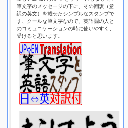
筆文字のメッセージの下に、その翻訳（意
訳の英文）を載せたシンプルなスタンプで
す、クールな筆文字なので、英語圏の人と
のコミュニケーションの時に使いやすく、
受けると思います。