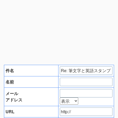
件名
名前
メール
アドレス
URL