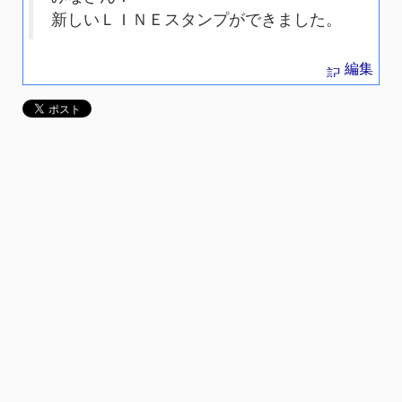
新しいＬＩＮＥスタンプができました。
編集