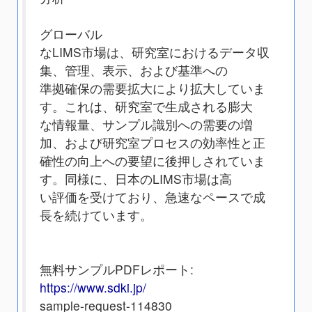
グローバル
なLIMS市場は、研究室におけるデータ収
集、管理、表示、および基準への
準拠確保の需要拡大により拡大していま
す。これは、研究室で生成される膨大
な情報量、サンプル識別への需要の増
加、および研究室プロセスの効率性と正
確性の向上への要望に後押しされていま
す。同様に、日本のLIMS市場は高
い評価を受けており、急速なペースで成
長を続けています。
無料サンプルPDFレポート:
https://www.sdki.jp/
sample-request-114830