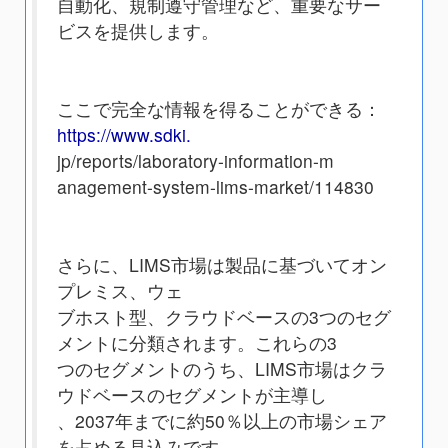
自動化、規制遵守管理など、重要なサー
ビスを提供します。
ここで完全な情報を得ることができる：
https://www.sdki.
jp/reports/laboratory-information-m
anagement-system-lims-market/114830
さらに、LIMS市場は製品に基づいてオン
プレミス、ウェ
ブホスト型、クラウドベースの3つのセグ
メントに分類されます。これらの3
つのセグメントのうち、LIMS市場はクラ
ウドベースのセグメントが主導し
、2037年までに約50％以上の市場シェア
を占める見込みです。