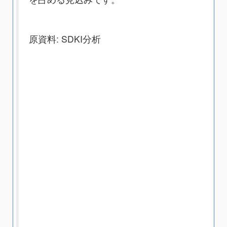
原資料: SDKI分析