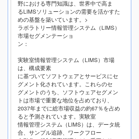
野における専門知識は、世界中で高ま
るLIMSソリューションの需要を活かすた
めの基盤を築いています。
>
ラボラトリー情報管理システム（LIMS）
市場セグメンテーショ
ン：
実験室情報管理システム（LIMS）市場
は、構成要素
に基づいてソフトウェアとサービスにセ
グメント化されています。これらのセ
グメントのうち、ソフトウェアセグメン
トは市場で重要な地位を占めており、
2037年までに総市場収益の約67％を占め
ると予測されています。実験室
情報管理システム（LIMS）は、データ統
合、サンプル追跡、ワークフロー