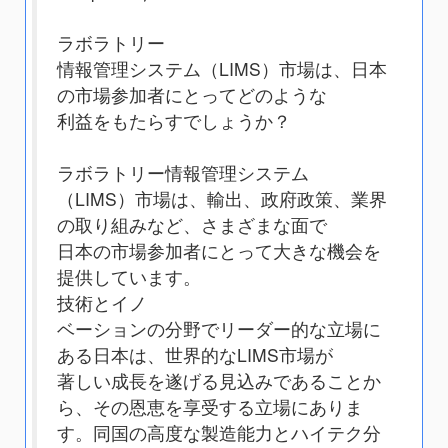
ラボラトリー
情報管理システム（LIMS）市場は、日本
の市場参加者にとってどのような
利益をもたらすでしょうか？
ラボラトリー情報管理システム
（LIMS）市場は、輸出、政府政策、業界
の取り組みなど、さまざまな面で
日本の市場参加者にとって大きな機会を
提供しています。
技術とイノ
ベーションの分野でリーダー的な立場に
ある日本は、世界的なLIMS市場が
著しい成長を遂げる見込みであることか
ら、その恩恵を享受する立場にありま
す。同国の高度な製造能力とハイテク分