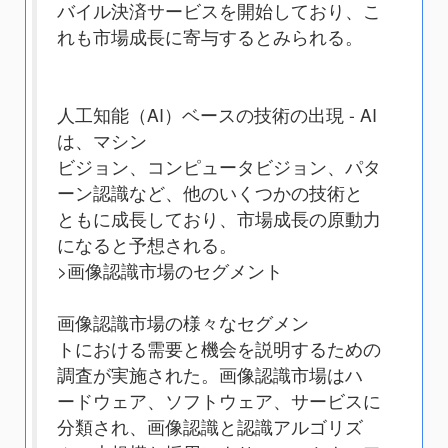
バイル決済サービスを開始しており、こ
れも市場成長に寄与するとみられる。
人工知能（AI）ベースの技術の出現 - AI
は、マシン
ビジョン、コンピュータビジョン、パタ
ーン認識など、他のいくつかの技術と
ともに成長しており、市場成長の原動力
になると予想される。
>画像認識市場のセグメント
画像認識市場の様々なセグメン
トにおける需要と機会を説明するための
調査が実施された。画像認識市場はハ
ードウェア、ソフトウェア、サービスに
分類され、画像認識と認識アルゴリズ