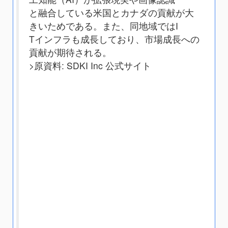
と融合している米国とカナダの貢献が大
きいためである。また、同地域ではI
Tインフラも成長しており、市場成長への
貢献が期待される。
>原資料: SDKI Inc 公式サイト