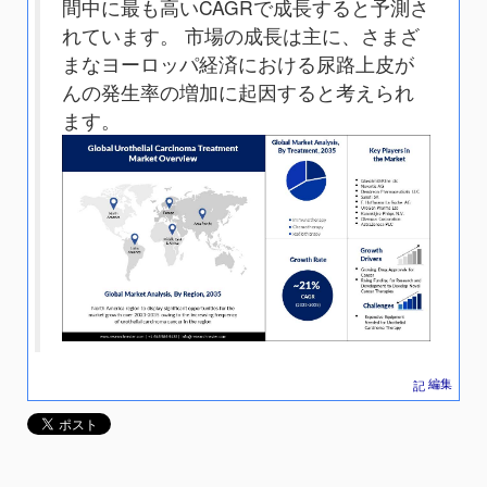
間中に最も高いCAGRで成長すると予測さ
れています。 市場の成長は主に、さまざ
まなヨーロッパ経済における尿路上皮が
んの発生率の増加に起因すると考えられ
ます。
編集