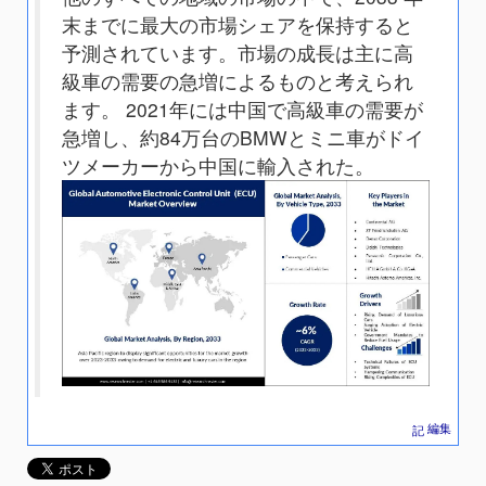
末までに最大の市場シェアを保持すると
予測されています。市場の成長は主に高
級車の需要の急増によるものと考えられ
ます。 2021年には中国で高級車の需要が
急増し、約84万台のBMWとミニ車がドイ
ツメーカーから中国に輸入された。
編集