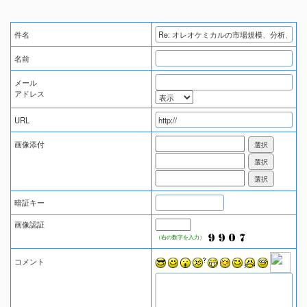
件名
名前
メール
アドレス
URL
画像添付
暗証キー
画像認証
（右の数字を入力）
コメント