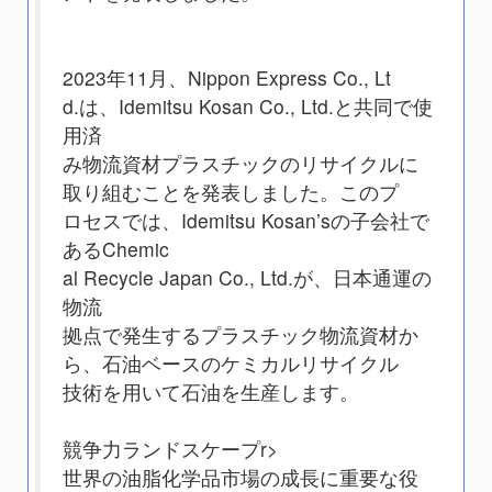
2023年11月、Nippon Express Co., Lt
d.は、Idemitsu Kosan Co., Ltd.と共同で使
用済
み物流資材プラスチックのリサイクルに
取り組むことを発表しました。このプ
ロセスでは、Idemitsu Kosan’sの子会社で
あるChemic
al Recycle Japan Co., Ltd.が、日本通運の
物流
拠点で発生するプラスチック物流資材か
ら、石油ベースのケミカルリサイクル
技術を用いて石油を生産します。
競争力ランドスケープ
r>
世界の油脂化学品市場の成長に重要な役