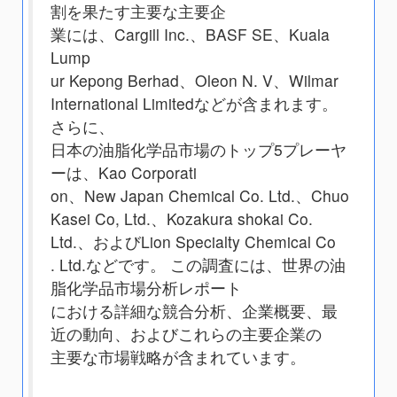
割を果たす主要な主要企
業には、Cargill Inc.、BASF SE、Kuala
Lump
ur Kepong Berhad、Oleon N. V、Wilmar
International Limitedなどが含まれます。
さらに、
日本の油脂化学品市場のトップ5プレーヤ
ーは、Kao Corporati
on、New Japan Chemical Co. Ltd.、Chuo
Kasei Co, Ltd.、Kozakura shokai Co.
Ltd.、およびLion Specialty Chemical Co
. Ltd.などです。 この調査には、世界の油
脂化学品市場分析レポート
における詳細な競合分析、企業概要、最
近の動向、およびこれらの主要企業の
主要な市場戦略が含まれています。