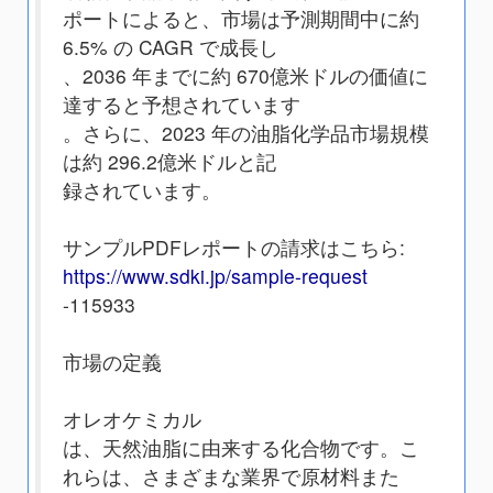
ポートによると、市場は予測期間中に約
6.5% の CAGR で成長し
、2036 年までに約 670億米ドルの価値に
達すると予想されています
。さらに、2023 年の油脂化学品市場規模
は約 296.2億米ドルと記
録されています。
サンプルPDFレポートの請求はこちら:
https://www.sdki.jp/sample-request
-115933
市場の定義
オレオケミカル
は、天然油脂に由来する化合物です。こ
れらは、さまざまな業界で原材料また