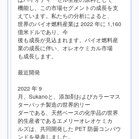
機能し、この市場セグメントの成長を支
えています。私たちの分析によると、
世界のバイオ燃料産業は 2022 年に 1,160
億米ドルであり、今
後も成長が見込まれます。バイオ燃料産
業の成長に伴い、オレオケミカル市場
も成長します。
最近開発
2022 年 9
月、Sukanoと、添加剤およびカラーマス
ターバッチ製造の世界的リー
ダーである、天然ベースの化学品の世界
的生産者であるエメリーオレオケミカ
ルズは、共同開発した PET 防曇コンパウ
ンドを発表しました。