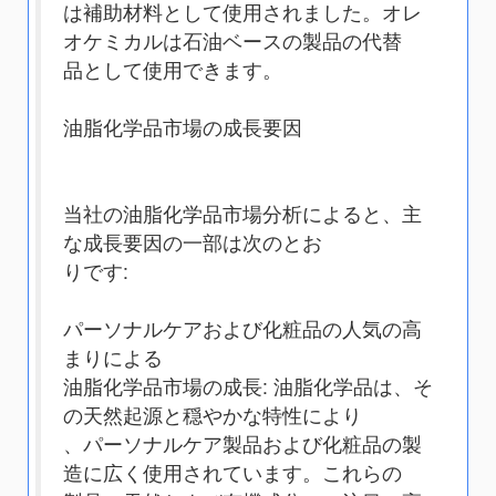
は補助材料として使用されました。オレ
オケミカルは石油ベースの製品の代替
品として使用できます。
油脂化学品市場の成長要因
当社の油脂化学品市場分析によると、主
な成長要因の一部は次のとお
りです:
パーソナルケアおよび化粧品の人気の高
まりによる
油脂化学品市場の成長: 油脂化学品は、そ
の天然起源と穏やかな特性により
、パーソナルケア製品および化粧品の製
造に広く使用されています。これらの