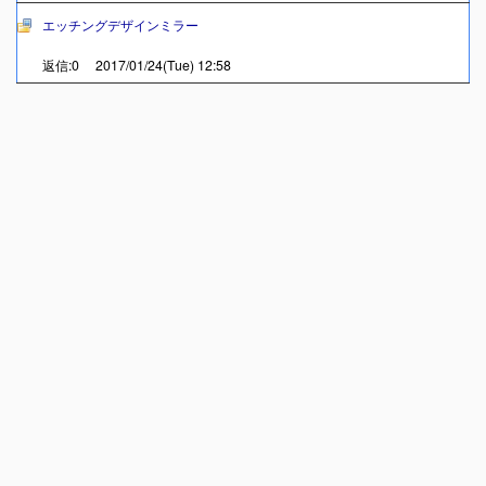
エッチングデザインミラー
返信:0 2017/01/24(Tue) 12:58